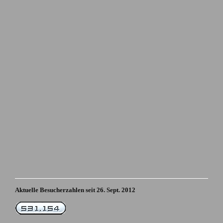
Aktuelle Besucherzahlen seit 26. Sept. 2012