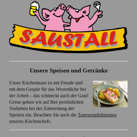
Unsere Speisen und Getränke
Unser Küchenteam ist mit Freude und
mit dem Gespür für das Wesentliche bei
der Arbeit – das schmeckt auch der Gast!
Gerne gehen wir auf Ihre persönlichen
Vorlieben bei der Zubereitung der
Speisen ein. Beachten Sie auch die
Tagesempfehlungen
unseres Küchenchefs.