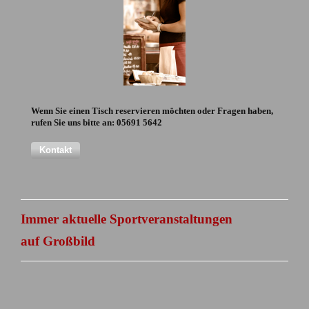
Wenn Sie einen Tisch reservieren möchten oder Fragen haben,
rufen Sie uns bitte an: 05691 5642
Kontakt
Immer aktuelle Sportveranstaltungen
auf Großbild