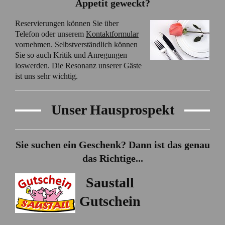
Appetit geweckt?
Reservierungen können Sie über
Telefon oder unserem
Kontaktformular
vornehmen. Selbstverständlich können
Sie so auch Kritik und Anregungen
loswerden. Die Resonanz unserer Gäste
ist uns sehr wichtig.
Unser Hausprospekt
Sie suchen ein Geschenk? Dann ist das genau
das Richtige...
Saustall
Gutschein